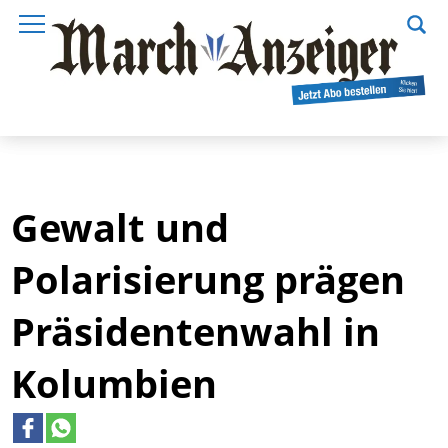
Gewalt und
Polarisierung prägen
Präsidentenwahl in
Kolumbien