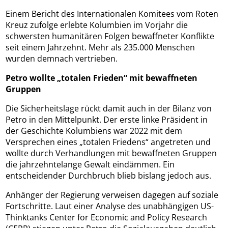
Einem Bericht des Internationalen Komitees vom Roten
Kreuz zufolge erlebte Kolumbien im Vorjahr die
schwersten humanitären Folgen bewaffneter Konflikte
seit einem Jahrzehnt. Mehr als 235.000 Menschen
wurden demnach vertrieben.
Petro wollte „totalen Frieden“ mit bewaffneten
Gruppen
Die Sicherheitslage rückt damit auch in der Bilanz von
Petro in den Mittelpunkt. Der erste linke Präsident in
der Geschichte Kolumbiens war 2022 mit dem
Versprechen eines „totalen Friedens“ angetreten und
wollte durch Verhandlungen mit bewaffneten Gruppen
die jahrzehntelange Gewalt eindämmen. Ein
entscheidender Durchbruch blieb bislang jedoch aus.
Anhänger der Regierung verweisen dagegen auf soziale
Fortschritte. Laut einer Analyse des unabhängigen US-
Thinktanks Center for Economic and Policy Research