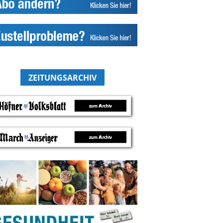
ZEITUNGSARCHIV