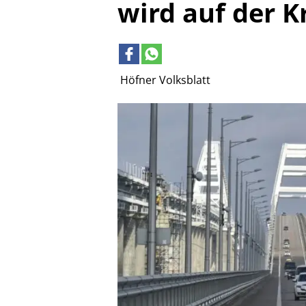
wird auf der 
Höfner Volksblatt