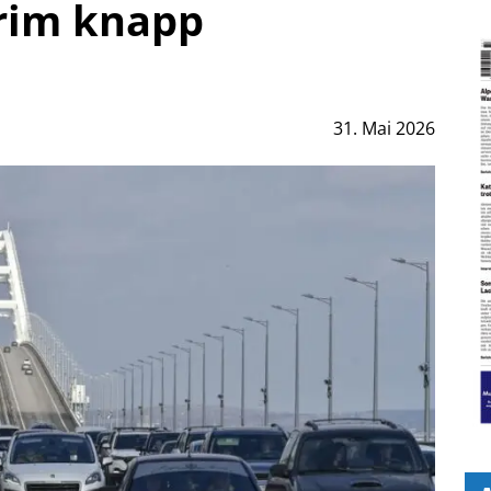
Krim knapp
31. Mai 2026