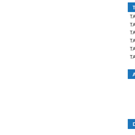
TA
TA
TA
TA
TA
TA