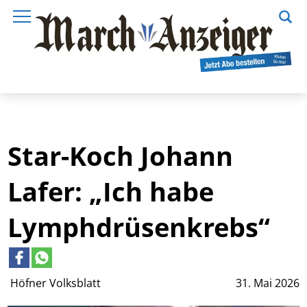
Star-Koch Johann
Lafer: „Ich habe
Lymphdrüsenkrebs“
Höfner Volksblatt
31. Mai 2026