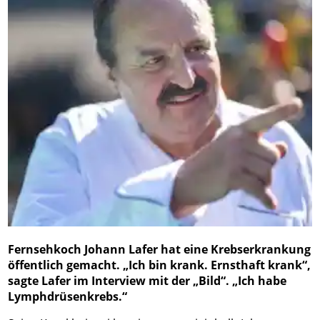
Fernsehkoch Johann Lafer hat eine Krebserkrankung
öffentlich gemacht. „Ich bin krank. Ernsthaft krank“,
sagte Lafer im Interview mit der „Bild“. „Ich habe
Lymphdrüsenkrebs.“