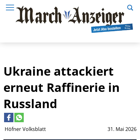
Ukraine attackiert
erneut Raffinerie in
Russland
Höfner Volksblatt
31. Mai 2026