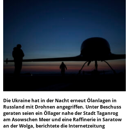
Die Ukraine hat in der Nacht erneut Ölanlagen in
Russland mit Drohnen angegriffen. Unter Beschuss
geraten seien ein Öllager nahe der Stadt Taganrog
am Asowschen Meer und eine Raffinerie in Saratow
an der Wolga, berichtete die Internetzeitung