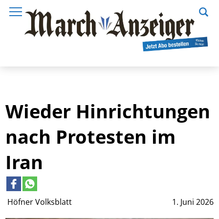
Wieder Hinrichtungen
nach Protesten im
Iran
Höfner Volksblatt
1. Juni 2026