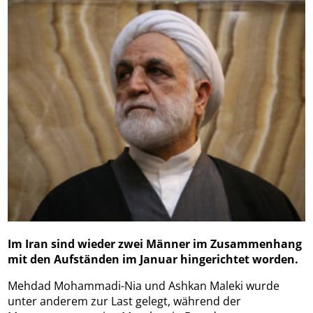
Im Iran sind wieder zwei Männer im Zusammenhang
mit den Aufständen im Januar hingerichtet worden.
Mehdad Mohammadi-Nia und Ashkan Maleki wurde
unter anderem zur Last gelegt, während der