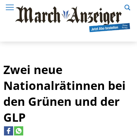
Zwei neue
Nationalrätinnen bei
den Grünen und der
GLP