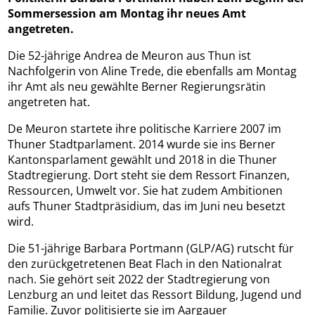
Sommersession am Montag ihr neues Amt
angetreten.
Die 52-jährige Andrea de Meuron aus Thun ist
Nachfolgerin von Aline Trede, die ebenfalls am Montag
ihr Amt als neu gewählte Berner Regierungsrätin
angetreten hat.
De Meuron startete ihre politische Karriere 2007 im
Thuner Stadtparlament. 2014 wurde sie ins Berner
Kantonsparlament gewählt und 2018 in die Thuner
Stadtregierung. Dort steht sie dem Ressort Finanzen,
Ressourcen, Umwelt vor. Sie hat zudem Ambitionen
aufs Thuner Stadtpräsidium, das im Juni neu besetzt
wird.
Die 51-jährige Barbara Portmann (GLP/AG) rutscht für
den zurückgetretenen Beat Flach in den Nationalrat
nach. Sie gehört seit 2022 der Stadtregierung von
Lenzburg an und leitet das Ressort Bildung, Jugend und
Familie. Zuvor politisierte sie im Aargauer