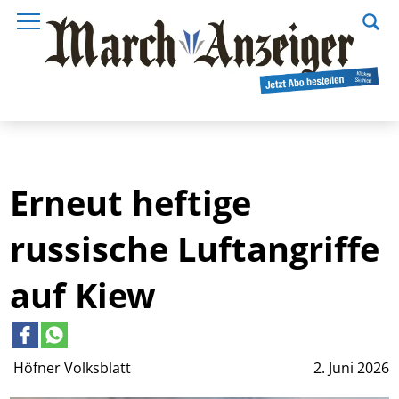
Erneut heftige
russische Luftangriffe
auf Kiew
Höfner Volksblatt
2. Juni 2026