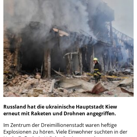
Russland hat die ukrainische Hauptstadt Kiew
erneut mit Raketen und Drohnen angegriffen.
Im Zentrum der Dreimillionenstadt waren heftige
Explosionen zu hören. Viele Einwohner suchten in der