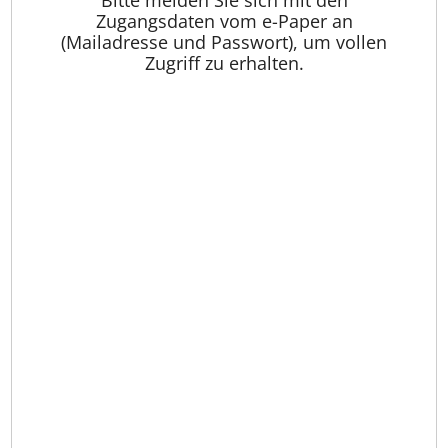
Zugangsdaten vom e-Paper an
(Mailadresse und Passwort), um vollen
Zugriff zu erhalten.