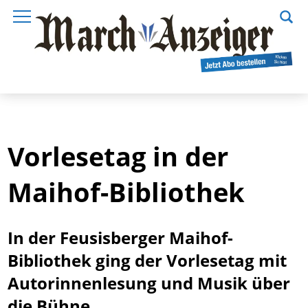
Vorlesetag in der
Maihof-Bibliothek
In der Feusisberger Maihof-
Bibliothek ging der Vorlesetag mit
Autorinnenlesung und Musik über
die Bühne.