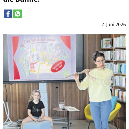
2. Juni 2026