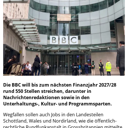
Die BBC will bis zum nächsten Finanzjahr 2027/28
rund 550 Stellen streichen, darunter in
Nachrichtenredaktionen sowie in den
Unterhaltungs-, Kultur- und Programmsparten.
Wegfallen sollen auch Jobs in den Landesteilen
Schottland, Wales und Nordirland, wie die öffentlich-
rechtliche Rundfunkanstalt in Grossbritannien mitteilte.