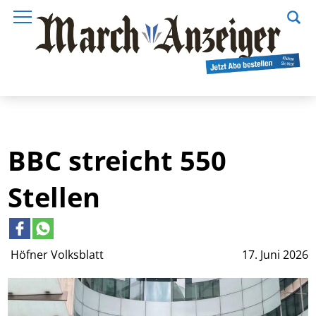
BBC streicht 550
Stellen
Höfner Volksblatt
17. Juni 2026