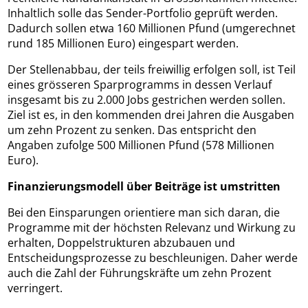
Inhaltlich solle das Sender-Portfolio geprüft werden.
Dadurch sollen etwa 160 Millionen Pfund (umgerechnet
rund 185 Millionen Euro) eingespart werden.
Der Stellenabbau, der teils freiwillig erfolgen soll, ist Teil
eines grösseren Sparprogramms in dessen Verlauf
insgesamt bis zu 2.000 Jobs gestrichen werden sollen.
Ziel ist es, in den kommenden drei Jahren die Ausgaben
um zehn Prozent zu senken. Das entspricht den
Angaben zufolge 500 Millionen Pfund (578 Millionen
Euro).
Finanzierungsmodell über Beiträge ist umstritten
Bei den Einsparungen orientiere man sich daran, die
Programme mit der höchsten Relevanz und Wirkung zu
erhalten, Doppelstrukturen abzubauen und
Entscheidungsprozesse zu beschleunigen. Daher werde
auch die Zahl der Führungskräfte um zehn Prozent
verringert.