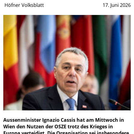
Höfner Volksblatt
17. Juni 2026
Aussenminister Ignazio Cassis hat am Mittwoch in
Wien den Nutzen der OSZE trotz des Krieges in
Europa verteidigt. Die Organisation sei insbesondere