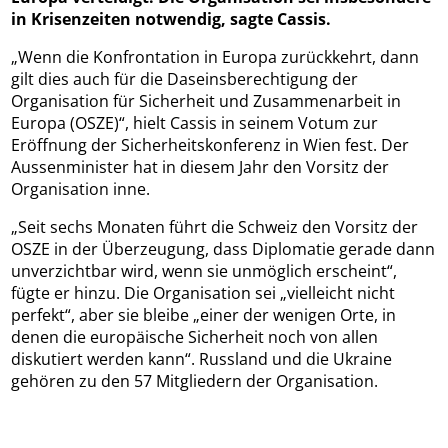
in Krisenzeiten notwendig, sagte Cassis.
„Wenn die Konfrontation in Europa zurückkehrt, dann
gilt dies auch für die Daseinsberechtigung der
Organisation für Sicherheit und Zusammenarbeit in
Europa (OSZE)“, hielt Cassis in seinem Votum zur
Eröffnung der Sicherheitskonferenz in Wien fest. Der
Aussenminister hat in diesem Jahr den Vorsitz der
Organisation inne.
„Seit sechs Monaten führt die Schweiz den Vorsitz der
OSZE in der Überzeugung, dass Diplomatie gerade dann
unverzichtbar wird, wenn sie unmöglich erscheint“,
fügte er hinzu. Die Organisation sei „vielleicht nicht
perfekt“, aber sie bleibe „einer der wenigen Orte, in
denen die europäische Sicherheit noch von allen
diskutiert werden kann“. Russland und die Ukraine
gehören zu den 57 Mitgliedern der Organisation.