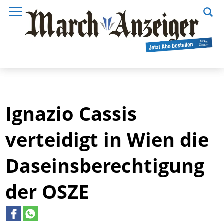
Ignazio Cassis
verteidigt in Wien die
Daseinsberechtigung
der OSZE