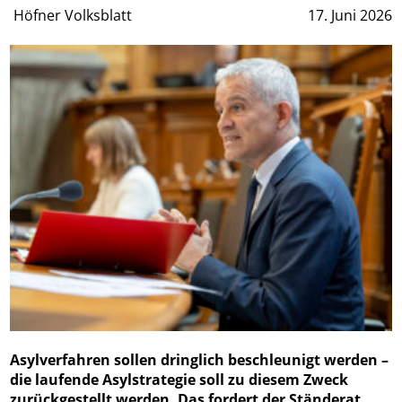
Höfner Volksblatt
17. Juni 2026
Asylverfahren sollen dringlich beschleunigt werden –
die laufende Asylstrategie soll zu diesem Zweck
zurückgestellt werden. Das fordert der Ständerat.