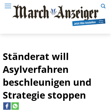
Ständerat will
Asylverfahren
beschleunigen und
Strategie stoppen