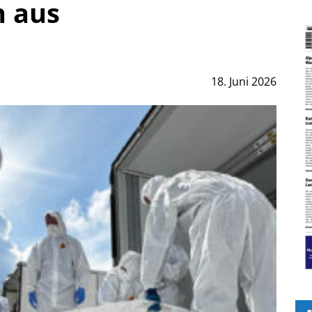
n aus
18. Juni 2026