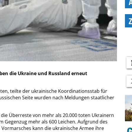
ben die Ukraine und Russland erneut
en, teilte der ukrainische Koordinationsstab für
ussischen Seite wurden nach Meldungen staatlicher
 die Überreste von mehr als 20.000 toten Ukrainern
im Gegenzug mehr als 600 Leichen. Aufgrund des
n Vormarsches kann die ukrainische Armee ihre