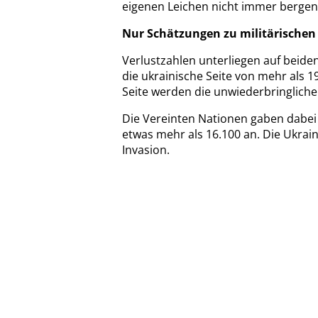
eigenen Leichen nicht immer bergen
Nur Schätzungen zu militärischen
Verlustzahlen unterliegen auf beid
die ukrainische Seite von mehr als 
Seite werden die unwiederbringlichen
Die Vereinten Nationen gaben dabei m
etwas mehr als 16.100 an. Die Ukrain
Invasion.