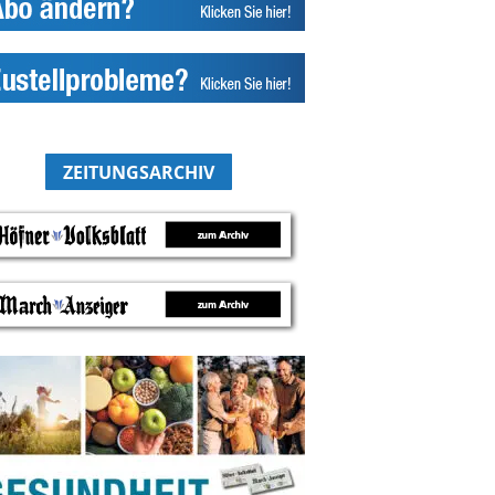
ZEITUNGSARCHIV