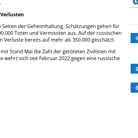
.
 Verlusten
en Seiten der Geheimhaltung. Schätzungen gehen für
190.000 Toten und Vermissten aus. Auf der russischen
 Verluste bereits auf mehr als 350.000 geschätzt.
it Stand Mai die Zahl der getöteten Zivilisten mit
e wehrt sich seit Februar 2022 gegen eine russische