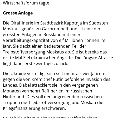
Wirtschaftsforum tagte.
Grosse Anlage
Die Ölraffinerie im Stadtbezirk Kapotnja im Südosten
Moskaus gehört zu Gazpromneft und ist eine der
grössten Anlagen in Russland mit einer
Verarbeitungskapazität von elf Millionen Tonnen im
Jahr. Sie deckt einen bedeutenden Teil der
Treibstoffversorgung Moskaus ab. Sie ist bereits das
dritte Mal Ziel ukrainischer Angriffe. Die jüngste Attacke
liegt dabei erst zwei Tage zurück.
Die Ukraine verteidigt sich seit mehr als vier Jahren
gegen die von Kremlchef Putin befohlene Invasion des
Landes. Dabei attackiert sie in den vergangenen
Monaten vermehrt Raffinerien im russischen
Hinterland. Dies soll den angreifenden russischen
Truppen die Treibstoffversorgung und Moskau die
Kriegsfinanzierung erschweren.