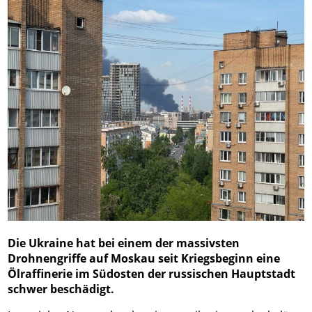
Die Ukraine hat bei einem der massivsten
Drohnengriffe auf Moskau seit Kriegsbeginn eine
Ölraffinerie im Südosten der russischen Hauptstadt
schwer beschädigt.