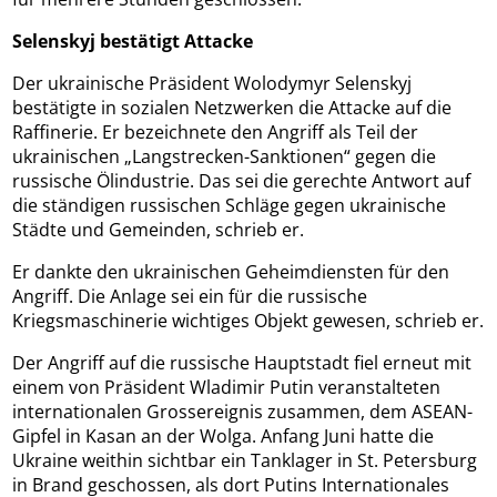
Selenskyj bestätigt Attacke
Der ukrainische Präsident Wolodymyr Selenskyj
bestätigte in sozialen Netzwerken die Attacke auf die
Raffinerie. Er bezeichnete den Angriff als Teil der
ukrainischen „Langstrecken-Sanktionen“ gegen die
russische Ölindustrie. Das sei die gerechte Antwort auf
die ständigen russischen Schläge gegen ukrainische
Städte und Gemeinden, schrieb er.
Er dankte den ukrainischen Geheimdiensten für den
Angriff. Die Anlage sei ein für die russische
Kriegsmaschinerie wichtiges Objekt gewesen, schrieb er.
Der Angriff auf die russische Hauptstadt fiel erneut mit
einem von Präsident Wladimir Putin veranstalteten
internationalen Grossereignis zusammen, dem ASEAN-
Gipfel in Kasan an der Wolga. Anfang Juni hatte die
Ukraine weithin sichtbar ein Tanklager in St. Petersburg
in Brand geschossen, als dort Putins Internationales