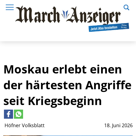
Moskau erlebt einen
der härtesten Angriffe
seit Kriegsbeginn
Höfner Volksblatt
18. Juni 2026