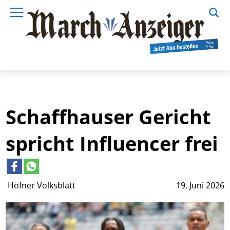
Schaffhauser Gericht
spricht Influencer frei
Höfner Volksblatt
19. Juni 2026