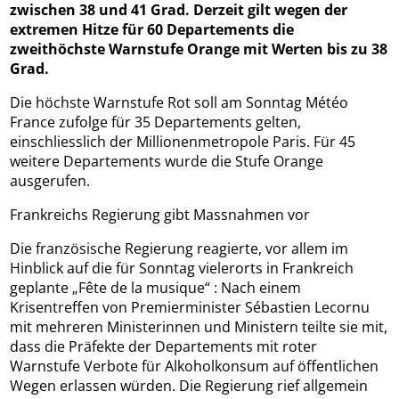
zwischen 38 und 41 Grad. Derzeit gilt wegen der
extremen Hitze für 60 Departements die
zweithöchste Warnstufe Orange mit Werten bis zu 38
Grad.
Die höchste Warnstufe Rot soll am Sonntag Météo
France zufolge für 35 Departements gelten,
einschliesslich der Millionenmetropole Paris. Für 45
weitere Departements wurde die Stufe Orange
ausgerufen.
Frankreichs Regierung gibt Massnahmen vor
Die französische Regierung reagierte, vor allem im
Hinblick auf die für Sonntag vielerorts in Frankreich
geplante „Fête de la musique“ : Nach einem
Krisentreffen von Premierminister Sébastien Lecornu
mit mehreren Ministerinnen und Ministern teilte sie mit,
dass die Präfekte der Departements mit roter
Warnstufe Verbote für Alkoholkonsum auf öffentlichen
Wegen erlassen würden. Die Regierung rief allgemein