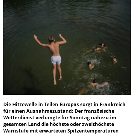
Die Hitzewelle in Teilen Europas sorgt in Frankreich
für einen Ausnahmezustand: Der französische
Wetterdienst verhängte für Sonntag nahezu im
gesamten Land die höchste oder zweithöchste
Warnstufe mit erwarteten Spitzentemperaturen