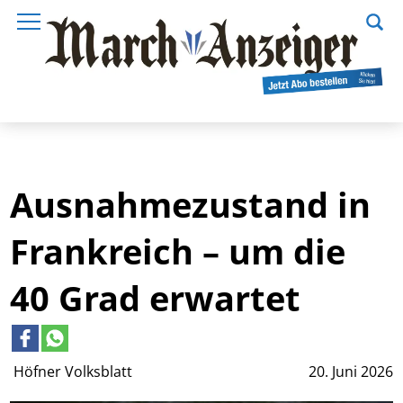
Ausnahmezustand in
Frankreich – um die
40 Grad erwartet
Höfner Volksblatt
20. Juni 2026