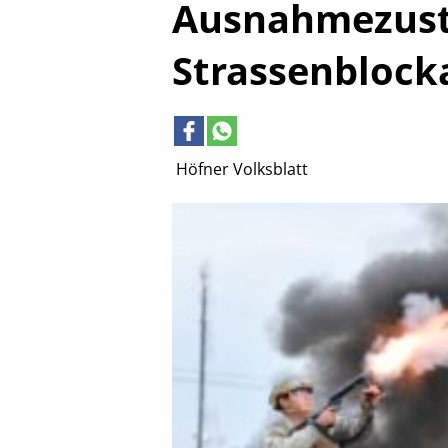
Ausnahmezust
Strassenblock
Höfner Volksblatt