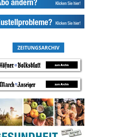
ZEITUNGSARCHIV