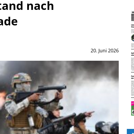
and nach
ade
20. Juni 2026