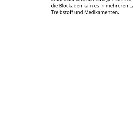
die Blockaden kam es in mehreren L
Treibstoff und Medikamenten.