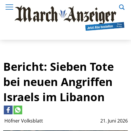
Bericht: Sieben Tote
bei neuen Angriffen
Israels im Libanon
Höfner Volksblatt
21. Juni 2026