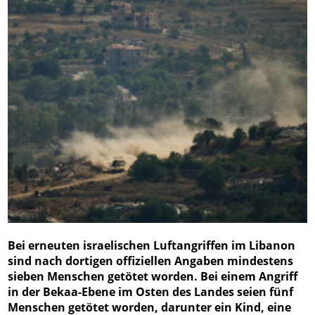
Bei erneuten israelischen Luftangriffen im Libanon
sind nach dortigen offiziellen Angaben mindestens
sieben Menschen getötet worden. Bei einem Angriff
in der Bekaa-Ebene im Osten des Landes seien fünf
Menschen getötet worden, darunter ein Kind, eine