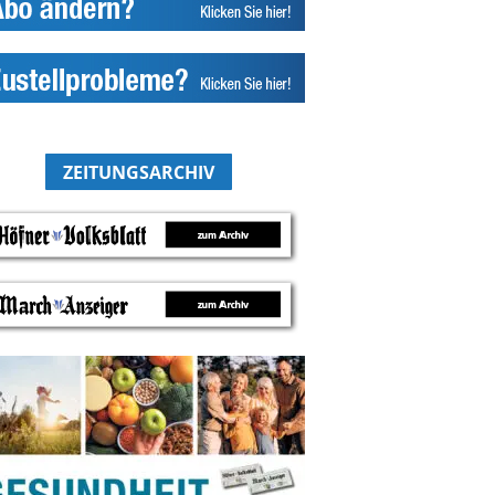
ZEITUNGSARCHIV