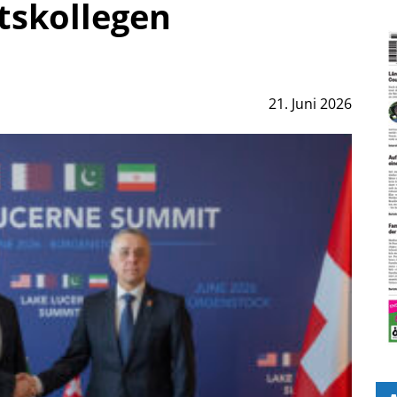
tskollegen
21. Juni 2026