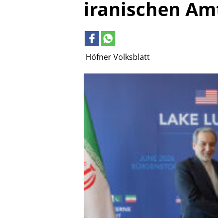
iranischen Am
Höfner Volksblatt