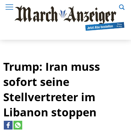
Trump: Iran muss
sofort seine
Stellvertreter im
Libanon stoppen