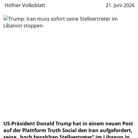
Höfner Volksblatt
21. Juni 2026
US-Präsident Donald Trump hat in einem neuen Post
auf der Plattform Truth Social den Iran aufgefordert,
seine „hoch bezahlten Stellvertreter“ im Libanon in