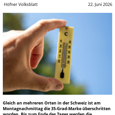
Höfner Volksblatt
22. Juni 2026
Gleich an mehreren Orten in der Schweiz ist am
Montagnachmittag die 35-Grad-Marke überschritten
worden. Bis zum Ende des Tages werden die