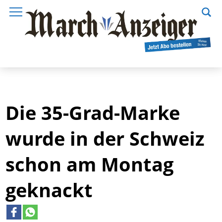
Die 35-Grad-Marke
wurde in der Schweiz
schon am Montag
geknackt