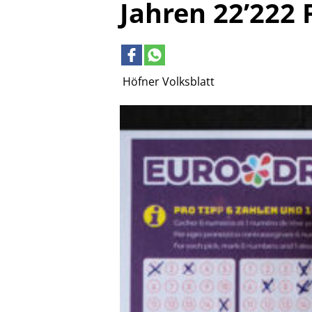
Jahren 22’222
Höfner Volksblatt