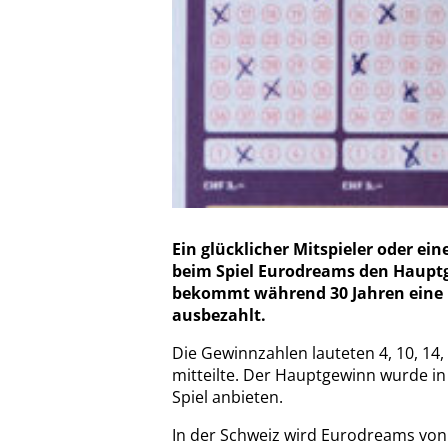
Ein glücklicher Mitspieler oder ei
beim Spiel Eurodreams den Haupt
bekommt während 30 Jahren eine 
ausbezahlt.
Die Gewinnzahlen lauteten 4, 10, 14,
mitteilte. Der Hauptgewinn wurde in
Spiel anbieten.
In der Schweiz wird Eurodreams von