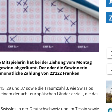
ne Mitspielerin hat bei der Ziehung vom Montag
gewinn abgeräumt. Der oder die Gewinnerin
monatliche Zahlung von 22’222 Franken
 15, 29 und 37 sowie die Traumzahl 3, wie Swisslos
 einem der acht europäischen Länder erzielt, die das
 Swisslos in der Deutschschweiz und im Tessin sowie