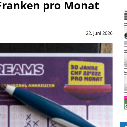
 Franken pro Monat
22. Juni 2026