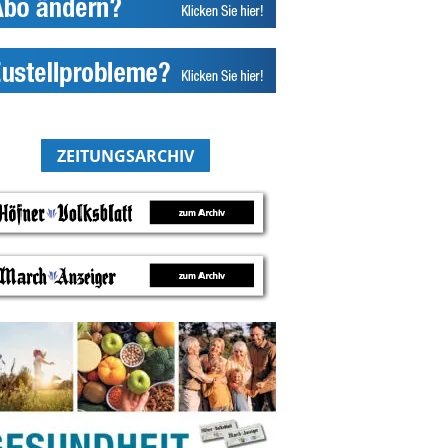
ZEITUNGSARCHIV