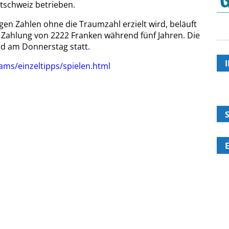
tschweiz betrieben.
igen Zahlen ohne die Traumzahl erzielt wird, beläuft
 Zahlung von 2222 Franken während fünf Jahren. Die
nd am Donnerstag statt.
ams/einzeltipps/spielen.html