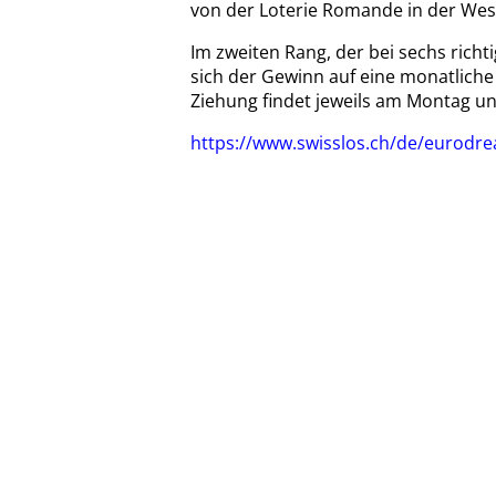
von der Loterie Romande in der Wes
Im zweiten Rang, der bei sechs richt
sich der Gewinn auf eine monatliche
Ziehung findet jeweils am Montag u
https://www.swisslos.ch/de/eurodre