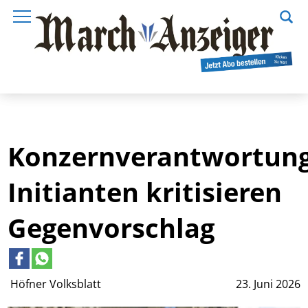
Konzernverantwortung
Initianten kritisieren
Gegenvorschlag
Höfner Volksblatt
23. Juni 2026