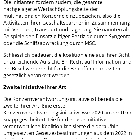
Die Initianten fordern zudem, die gesamte
nachgelagerte Wertschöpfungskette der
multinationalen Konzerne einzubeziehen, also die
Aktivitäten ihrer Geschäftspartner im Zusammenhang
mit Vertrieb, Transport und Lagerung. Sie nannten als
Beispiele den Einsatz giftiger Pestizide durch Syngenta
oder die Schiffsabwrackung durch MSC.
Schliesslich bedauert die Koalition eine aus ihrer Sicht
unzureichende Aufsicht. Ein Recht auf Information und
ein Beschwerderecht für die Betroffenen müssten
gesetzlich verankert werden.
Zweite Initiative ihrer Art
Die Konzernverantwortungsinitiative ist bereits die
zweite ihrer Art. Eine erste
Konzernverantwortungsinitiative war 2020 an der Urne
knapp gescheitert. Die für die neue Initiative
verantwortliche Koalition kritisierte die daraufhin
umgesetzten Gesetzesbestimmungen aus dem 2022 in