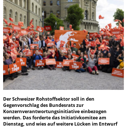
Der Schweizer Rohstoffsektor soll in den
Gegenvorschlag des Bundesrats zur
Konzernverantwortungsinitiative einbezogen
werden. Das forderte das Initiativkomitee am
Dienstag, und wies auf weitere Lücken im Entwurf