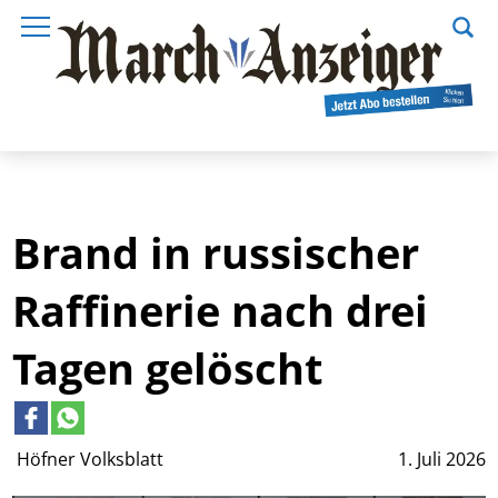
Brand in russischer
Raffinerie nach drei
Tagen gelöscht
Höfner Volksblatt
1. Juli 2026