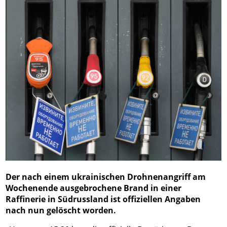
Der nach einem ukrainischen Drohnenangriff am
Wochenende ausgebrochene Brand in einer
Raffinerie in Südrussland ist offiziellen Angaben
nach nun gelöscht worden.