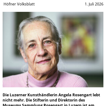
Höfner Volksblatt
1. Juli 2026
Die Luzerner Kunsthändlerin Angela Rosengart lebt
nicht mehr. Die Stifterin und Direktorin des
Museums Sammlung Rosengart in Luzern ist am