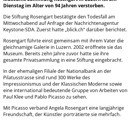
Dienstag im Alter von 94 Jahren verstorben.
Die Stiftung Rosengart bestätigte den Todesfall am
Mittwochabend auf Anfrage der Nachrichtenagentur
Keystone-SDA. Zuerst hatte „blick.ch“ darüber berichtet.
Rosengart führte einst gemeinsam mit ihrem Vater die
gleichnamige Galerie in Luzern. 2002 eröffnete sie das
Museum. Bereits zehn Jahre zuvor hatte sie ihre
gesamte Privatsammlung in eine Stiftung eingebracht.
In der ehemaligen Filiale der Nationalbank an der
Pilatusstrasse sind rund 300 Werke des
Impressionismus und der Klassischen Moderne sowie
eine international bedeutende Gruppe von Arbeiten von
Paul Klee und Pablo Picasso zu sehen.
Mit Picasso verband Angela Rosengart eine langjährige
Freundschaft, der Künstler porträtierte sie mehrfach.