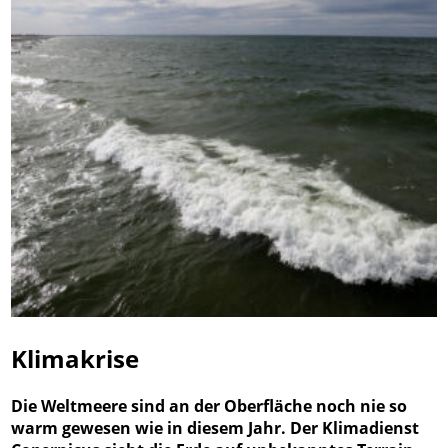
Klimakrise
Die Weltmeere sind an der Oberfläche noch nie so
warm gewesen wie in diesem Jahr. Der Klimadienst