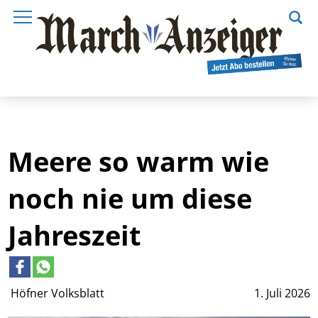
Meere so warm wie
noch nie um diese
Jahreszeit
Höfner Volksblatt
1. Juli 2026