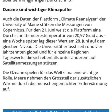
über dem langjährigen Durchschnitt.
Ozeane sind wichtiger Klimapuffer
Auch die Daten der Plattform „Climate Reanalyzer“ der
University of Maine stützen die Messungen von
Copernicus. Für den 21. Juni weist die Plattform eine
Durchschnittsmeerestemperatur von 20,97 Grad aus –
eine Woche später lag dieser Wert am 28. Juni auf dem
gleichen Niveau. Die Universität erfasst seit rund vier
Jahrzehnten global und für einzelne Regionen
Tageswerte, die sich ebenfalls unter anderem auf
Satellitenmessungen stützen.
Die Ozeane spielen für das Weltklima eine wichtige
Rolle. Meere nehmen den Grossteil der zusätzlichen
Wärme durch die menschengemachten Erderwärmung
auf.