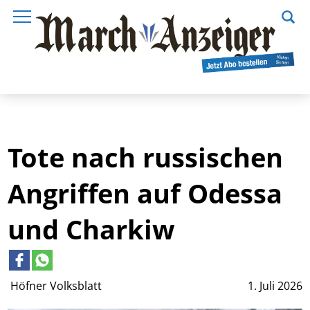
Tote nach russischen
Angriffen auf Odessa
und Charkiw
Höfner Volksblatt
1. Juli 2026