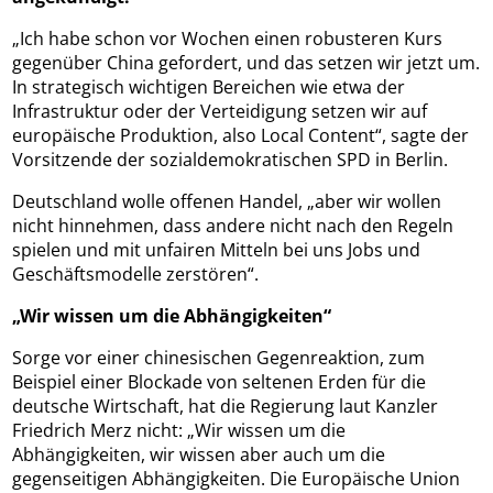
„Ich habe schon vor Wochen einen robusteren Kurs
gegenüber China gefordert, und das setzen wir jetzt um.
In strategisch wichtigen Bereichen wie etwa der
Infrastruktur oder der Verteidigung setzen wir auf
europäische Produktion, also Local Content“, sagte der
Vorsitzende der sozialdemokratischen SPD in Berlin.
Deutschland wolle offenen Handel, „aber wir wollen
nicht hinnehmen, dass andere nicht nach den Regeln
spielen und mit unfairen Mitteln bei uns Jobs und
Geschäftsmodelle zerstören“.
„Wir wissen um die Abhängigkeiten“
Sorge vor einer chinesischen Gegenreaktion, zum
Beispiel einer Blockade von seltenen Erden für die
deutsche Wirtschaft, hat die Regierung laut Kanzler
Friedrich Merz nicht: „Wir wissen um die
Abhängigkeiten, wir wissen aber auch um die
gegenseitigen Abhängigkeiten. Die Europäische Union