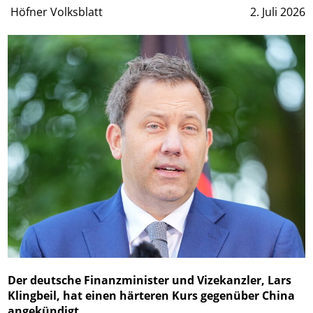
Höfner Volksblatt
2. Juli 2026
Der deutsche Finanzminister und Vizekanzler, Lars
Klingbeil, hat einen härteren Kurs gegenüber China
angekündigt.