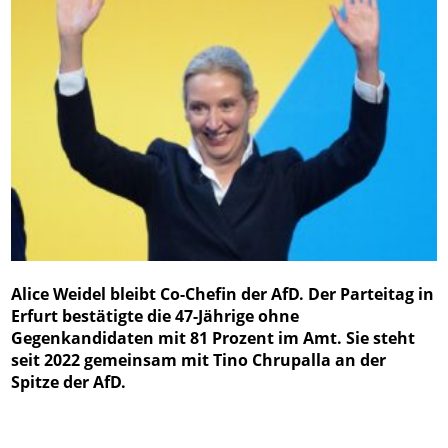
Alice Weidel bleibt Co-Chefin der AfD. Der Parteitag in
Erfurt bestätigte die 47-Jährige ohne
Gegenkandidaten mit 81 Prozent im Amt. Sie steht
seit 2022 gemeinsam mit Tino Chrupalla an der
Spitze der AfD.