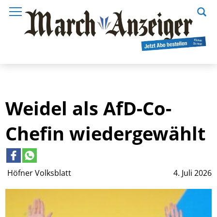
Weidel als AfD-Co-
Chefin wiedergewählt
Höfner Volksblatt
4. Juli 2026