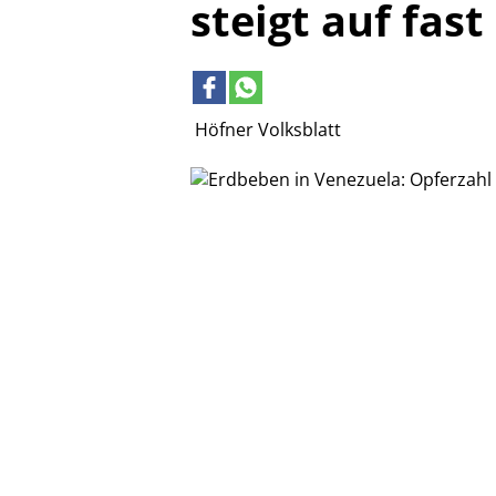
steigt auf fast
Höfner Volksblatt