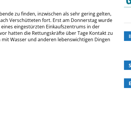
ende zu finden, inzwischen als sehr gering gelten,
 nach Verschütteten fort. Erst am Donnerstag wurde
eines eingestürzten Einkaufszentrums in der
or hatten die Rettungskräfte über Tage Kontakt zu
n mit Wasser und anderen lebenswichtigen Dingen