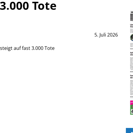
 3.000 Tote
5. Juli 2026