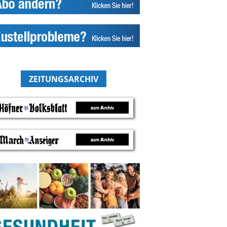
ZEITUNGSARCHIV