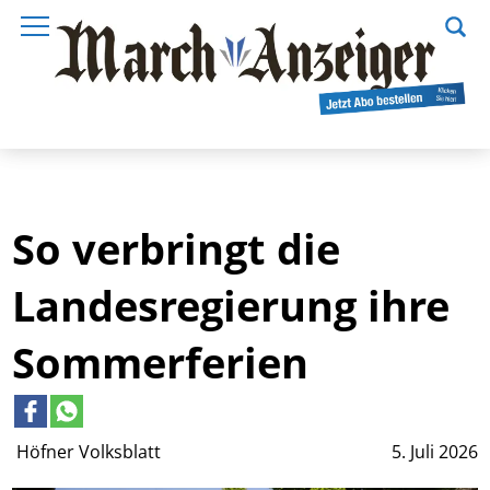
So verbringt die
Landesregierung ihre
Sommerferien
Höfner Volksblatt
5. Juli 2026