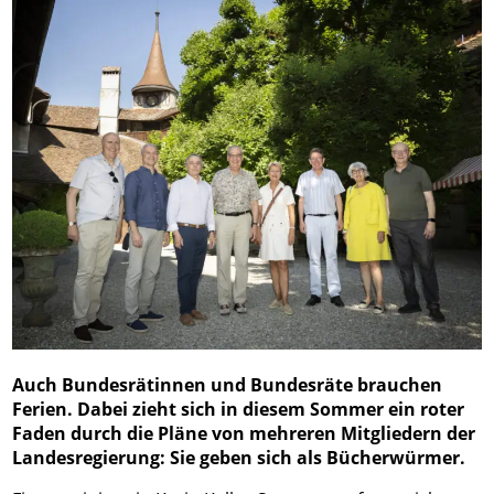
Auch Bundesrätinnen und Bundesräte brauchen
Ferien. Dabei zieht sich in diesem Sommer ein roter
Faden durch die Pläne von mehreren Mitgliedern der
Landesregierung: Sie geben sich als Bücherwürmer.