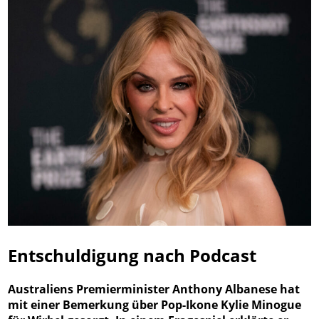
Entschuldigung nach Podcast
Australiens Premierminister Anthony Albanese hat
mit einer Bemerkung über Pop-Ikone Kylie Minogue