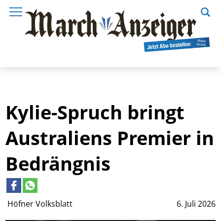
Kylie-Spruch bringt
Australiens Premier in
Bedrängnis
Höfner Volksblatt
6. Juli 2026