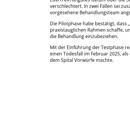
verschlechtert. In zwei Fällen sei z
vorgesehene Behandlungsteam ange
Die Pilotphase habe bestätigt, dass 
praxistauglichen Rahmen schaffe, um
die Behandlung einzubeziehen.
Mit der Einführung der Testphase re
einen Todesfall im Februar 2025, als
dem Spital Vorwürfe machte.