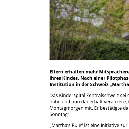
Eltern erhalten mehr Mitspracher
ihres Kindes. Nach einer Pilotphas
Institution in der Schweiz „Martha’
Das Kinderspital Zentralschweiz sei 
habe und nun dauerhaft verankere, 
Montagmorgen mit. Er bestätigte da
Sonntag“.
„Martha’s Rule“ ist eine Initiative zu