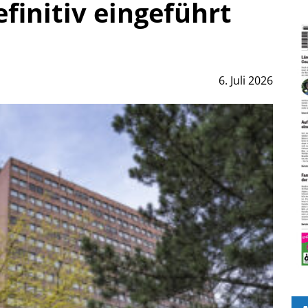
efinitiv eingeführt
6. Juli 2026