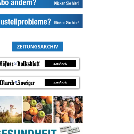
ZEITUNGSARCHIV