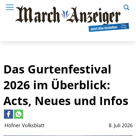
Das Gurtenfestival
2026 im Überblick:
Acts, Neues und Infos
Höfner Volksblatt
8. Juli 2026