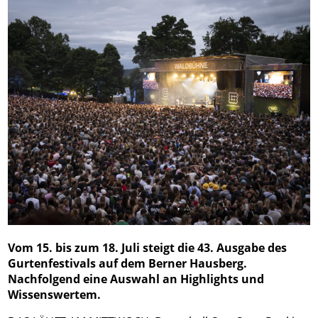
Vom 15. bis zum 18. Juli steigt die 43. Ausgabe des
Gurtenfestivals auf dem Berner Hausberg.
Nachfolgend eine Auswahl an Highlights und
Wissenswertem.