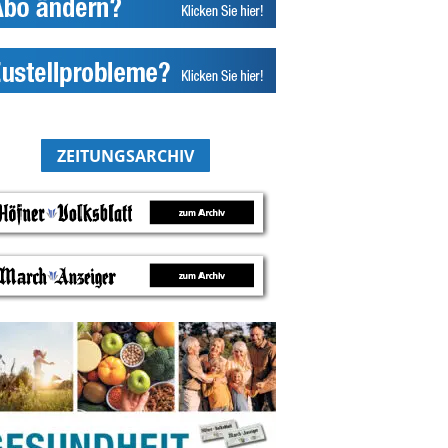
ZEITUNGSARCHIV