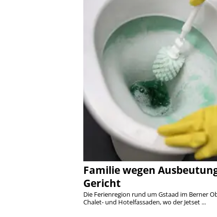
Familie wegen Ausbeutung
Gericht
Die Ferienregion rund um Gstaad im Berner Ob
Chalet- und Hotelfassaden, wo der Jetset ...