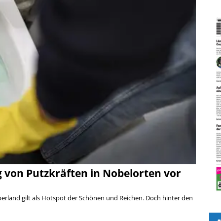
 von Putzkräften in Nobelorten vor
erland gilt als Hotspot der Schönen und Reichen. Doch hinter den