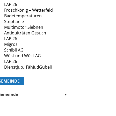
INSERATE