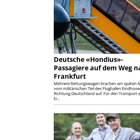
Deutsche «Hondius»-
Passagiere auf dem Weg n
Frankfurt
Mehrere Rettungswagen brachen am späten 
vom militärischen Teil des Flughafen Eindhove
Richtung Deutschland auf. Für den Transport
Ei...