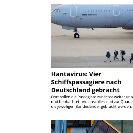
Hantavirus: Vier
Schiffspassagiere nach
Deutschland gebracht
Dort sollen die Passagiere zunächst weiter unt
und beobachtet und anschliessend zur Quaran
die jeweiligen Bundesländer gebracht werden. .