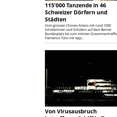
115’000 Tanzende in 46
Schweizer Dörfern und
Städten
Vom grossen Choreo-Anlass mit rund 1000
Schülerinnen und Schülern auf dem Berner
Bundesplatz bis zum intimen Zusammentreff
Flamenco-Tanz mit App...
Von Virusausbruch