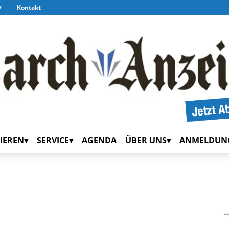
Kontakt
IEREN
SERVICE
AGENDA
ÜBER UNS
ANMELDUN