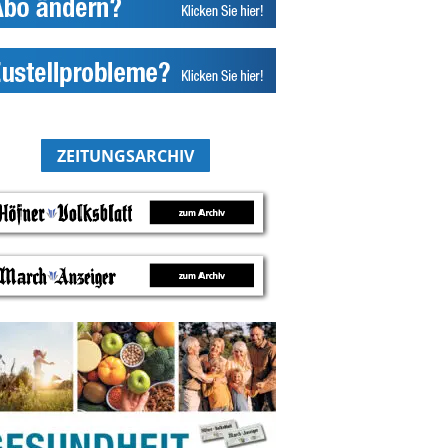
ZEITUNGSARCHIV