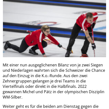
Mit einer nun ausgeglichenen Bilanz von je zwei Siegen
und Niederlagen wahrten sich die Schweizer die Chance
auf den Einzug in die K.o.-Runde. Aus den zwei
Zehnergruppen gelangen je drei Teams in die
Viertelfinals oder direkt in die Halbfinals. 2022
gewannen Michel und Pätz in der olympischen Disziplin
WM-Silber.
Weiter geht es für die beiden am Dienstag gegen die