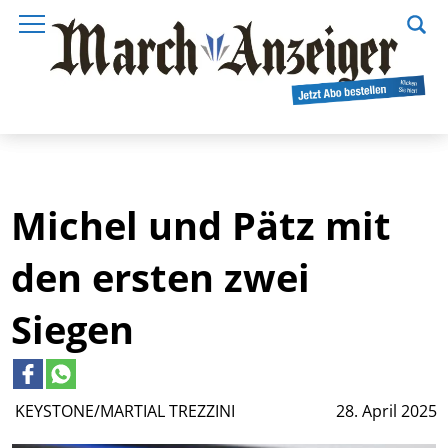
Michel und Pätz mit
den ersten zwei
Siegen
KEYSTONE/MARTIAL TREZZINI
28. April 2025