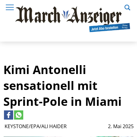
Kimi Antonelli
sensationell mit
Sprint-Pole in Miami
KEYSTONE/EPA/ALI HAIDER
2. Mai 2025