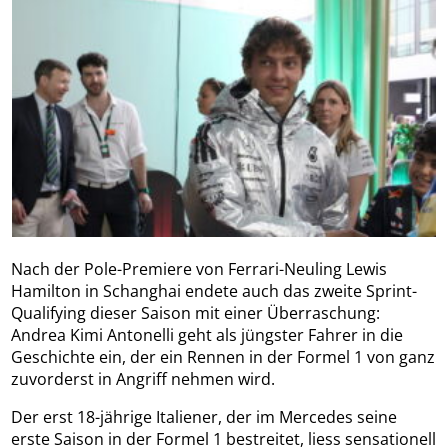
Nach der Pole-Premiere von Ferrari-Neuling Lewis
Hamilton in Schanghai endete auch das zweite Sprint-
Qualifying dieser Saison mit einer Überraschung:
Andrea Kimi Antonelli geht als jüngster Fahrer in die
Geschichte ein, der ein Rennen in der Formel 1 von ganz
zuvorderst in Angriff nehmen wird.
Der erst 18-jährige Italiener, der im Mercedes seine
erste Saison in der Formel 1 bestreitet, liess sensationell