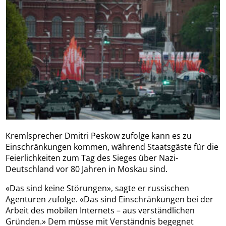
Kremlsprecher Dmitri Peskow zufolge kann es zu
Einschränkungen kommen, während Staatsgäste für die
Feierlichkeiten zum Tag des Sieges über Nazi-
Deutschland vor 80 Jahren in Moskau sind.
«Das sind keine Störungen», sagte er russischen
Agenturen zufolge. «Das sind Einschränkungen bei der
Arbeit des mobilen Internets – aus verständlichen
Gründen.» Dem müsse mit Verständnis begegnet