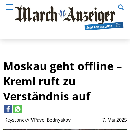
Moskau geht offline –
Kreml ruft zu
Verständnis auf
Keystone/AP/Pavel Bednyakov
7. Mai 2025