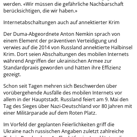
werden. «Wir müssen die gefährliche Nachbarschaft
berücksichtigen, die wir haben.»
Internetabschaltungen auch auf annektierter Krim
Der Duma-Abgeordnete Anton Nemkin sprach von
einem Element der präventiven Verteidigung und
verwies auf die 2014 von Russland annektierte Halbinsel
Krim. Dort seien Abschaltungen des mobilen Internets
während Angriffen der ukrainischen Armee zur
Standardpraxis geworden und hätten ihre Effizienz
gezeigt.
Schon seit Tagen mehren sich Beschwerden über
vorübergehende Ausfälle des mobilen Internets vor
allem in der Hauptstadt. Russland feiert am 9. Mai den
Tag des Sieges über Nazi-Deutschland vor 80 Jahren mit
einer Militärparade auf dem Roten Platz.
Im Vorfeld der geplanten Feierlichkeiten griff die
Ukraine nach russischen Angaben zuletzt zahlreiche