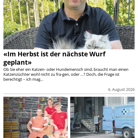
«Im Herbst ist der nächste Wurf
geplant»
Ob Sie eher ein Katzen- oder Hundemensch sind, braucht man einen
Katzenzüchter wohl nicht zu fra-gen, oder …? Doch, die Frage ist
berechtigt – ich mag...
6. August 2026