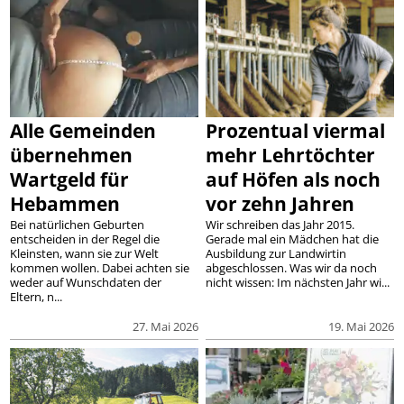
Alle Gemeinden
Prozentual viermal
übernehmen
mehr Lehrtöchter
Wartgeld für
auf Höfen als noch
Hebammen
vor zehn Jahren
Bei natürlichen Geburten
Wir schreiben das Jahr 2015.
entscheiden in der Regel die
Gerade mal ein Mädchen hat die
Kleinsten, wann sie zur Welt
Ausbildung zur Landwirtin
kommen wollen. Dabei achten sie
abgeschlossen. Was wir da noch
weder auf Wunschdaten der
nicht wissen: Im nächsten Jahr wi...
Eltern, n...
27. Mai 2026
19. Mai 2026