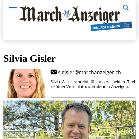
Silvia Gisler
s.gisler@marchanzeiger.ch
Silvia Gisler schreibt für unsere beiden Titel
«Höfner Volksblatt» und «March-Anzeiger».